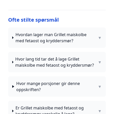
Ofte stilte spørsmål
Hvordan lager man Grillet maiskolbe
▼
med fetaost og kryddersmør?
Hvor lang tid tar det å lage Grillet
▼
maiskolbe med fetaost og kryddersmør?
Hvor mange porsjoner gir denne
▼
oppskriften?
Er Grillet maiskolbe med fetaost og
▼