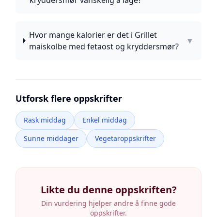
kryddersmør vanskelig å lage?
Hvor mange kalorier er det i Grillet
▼
maiskolbe med fetaost og kryddersmør?
Utforsk flere oppskrifter
Rask middag
Enkel middag
Sunne middager
Vegetaroppskrifter
Likte du denne oppskriften?
Din vurdering hjelper andre å finne gode
oppskrifter.