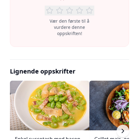
Vær den første til å
vurdere denne
oppskriften!
Lignende oppskrifter