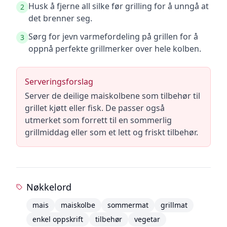
Husk å fjerne all silke før grilling for å unngå at
2
det brenner seg.
Sørg for jevn varmefordeling på grillen for å
3
oppnå perfekte grillmerker over hele kolben.
Serveringsforslag
Server de deilige maiskolbene som tilbehør til
grillet kjøtt eller fisk. De passer også
utmerket som forrett til en sommerlig
grillmiddag eller som et lett og friskt tilbehør.
Nøkkelord
mais
maiskolbe
sommermat
grillmat
enkel oppskrift
tilbehør
vegetar