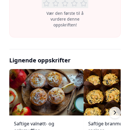
Vær den første til å
vurdere denne
oppskriften!
Lignende oppskrifter
Saftige valnøtt- og
Saftige branmuffi