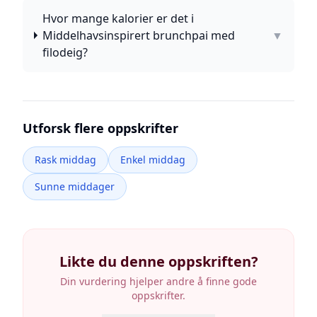
Hvor mange kalorier er det i
Middelhavsinspirert brunchpai med
▼
filodeig?
Utforsk flere oppskrifter
Rask middag
Enkel middag
Sunne middager
Likte du denne oppskriften?
Din vurdering hjelper andre å finne gode
oppskrifter.