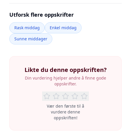
Utforsk flere oppskrifter
Rask middag
Enkel middag
Sunne middager
Likte du denne oppskriften?
Din vurdering hjelper andre å finne gode
oppskrifter.
Vær den første til å
vurdere denne
oppskriften!