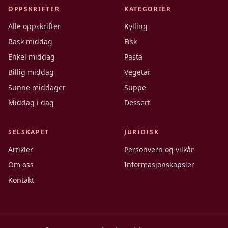
OPPSKRIFTER
KATEGORIER
Alle oppskrifter
Kylling
Rask middag
Fisk
Enkel middag
Pasta
Billig middag
Vegetar
Sunne middager
Suppe
Middag i dag
Dessert
SELSKAPET
JURIDISK
Artikler
Personvern og vilkår
Om oss
Informasjonskapsler
Kontakt