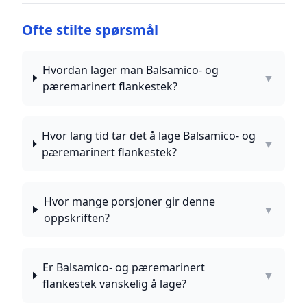
Ofte stilte spørsmål
Hvordan lager man Balsamico- og
▼
pæremarinert flankestek?
Hvor lang tid tar det å lage Balsamico- og
▼
pæremarinert flankestek?
Hvor mange porsjoner gir denne
▼
oppskriften?
Er Balsamico- og pæremarinert
▼
flankestek vanskelig å lage?