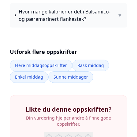
Hvor mange kalorier er det i Balsamico-
▼
og pæremarinert flankestek?
Utforsk flere oppskrifter
Flere middagsoppskrifter
Rask middag
Enkel middag
Sunne middager
Likte du denne oppskriften?
Din vurdering hjelper andre å finne gode
oppskrifter.