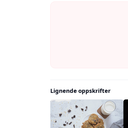
Lignende oppskrifter