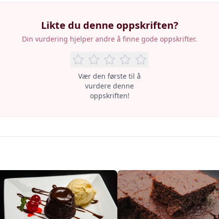
Likte du denne oppskriften?
Din vurdering hjelper andre å finne gode oppskrifter.
Vær den første til å
vurdere denne
oppskriften!