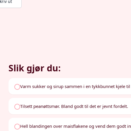
kriv ut
Slik gjør du:
Varm sukker og sirup sammen i en tykkbunnet kjele til 
Tilsett peanøttsmør. Bland godt til det er jevnt fordelt.
Hell blandingen over maisflakene og vend dem godt in