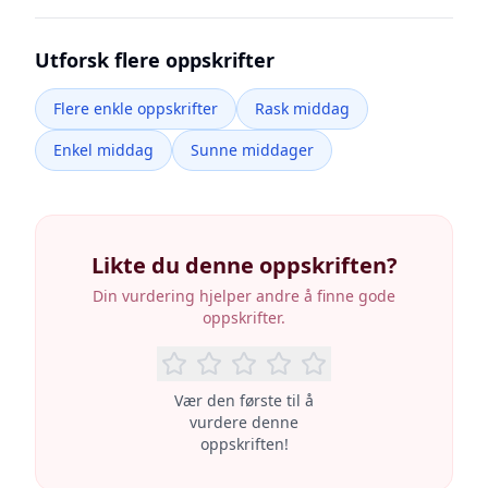
Utforsk flere oppskrifter
Flere enkle oppskrifter
Rask middag
Enkel middag
Sunne middager
Likte du denne oppskriften?
Din vurdering hjelper andre å finne gode
oppskrifter.
Vær den første til å
vurdere denne
oppskriften!