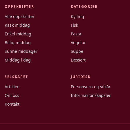
OPPSKRIFTER
KATEGORIER
Alle oppskrifter
Kylling
Rask middag
Fisk
Enkel middag
Pasta
Billig middag
Vegetar
Sunne middager
Suppe
Middag i dag
Dessert
SELSKAPET
JURIDISK
Artikler
Personvern og vilkår
Om oss
Informasjonskapsler
Kontakt