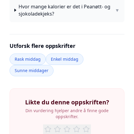
Hvor mange kalorier er det i Peanøtt- og
▼
sjokoladekjeks?
Utforsk flere oppskrifter
Rask middag
Enkel middag
Sunne middager
Likte du denne oppskriften?
Din vurdering hjelper andre å finne gode
oppskrifter.