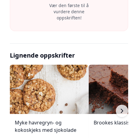
Vær den første til å
vurdere denne
oppskriften!
Lignende oppskrifter
Myke havregryn- og
Brookes klassiske
kokoskjeks med sjokolade