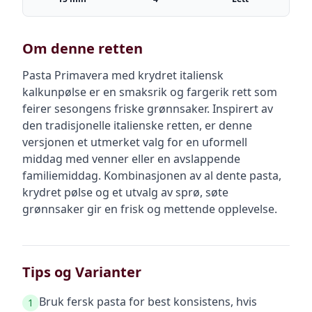
Om denne retten
Pasta Primavera med krydret italiensk
kalkunpølse er en smaksrik og fargerik rett som
feirer sesongens friske grønnsaker. Inspirert av
den tradisjonelle italienske retten, er denne
versjonen et utmerket valg for en uformell
middag med venner eller en avslappende
familiemiddag. Kombinasjonen av al dente pasta,
krydret pølse og et utvalg av sprø, søte
grønnsaker gir en frisk og mettende opplevelse.
Tips og Varianter
Bruk fersk pasta for best konsistens, hvis
1