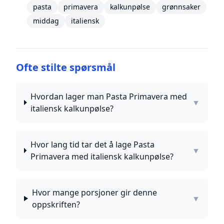
pasta
primavera
kalkunpølse
grønnsaker
middag
italiensk
Ofte stilte spørsmål
Hvordan lager man Pasta Primavera med
▼
italiensk kalkunpølse?
Hvor lang tid tar det å lage Pasta
▼
Primavera med italiensk kalkunpølse?
Hvor mange porsjoner gir denne
▼
oppskriften?