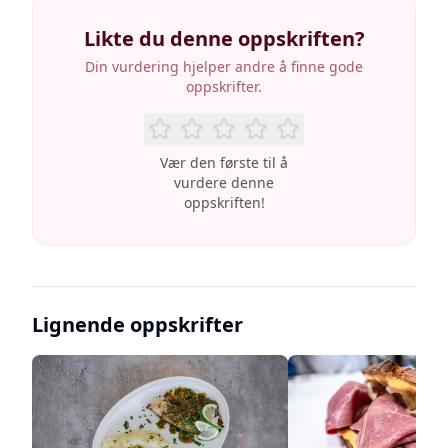
Likte du denne oppskriften?
Din vurdering hjelper andre å finne gode
oppskrifter.
Vær den første til å
vurdere denne
oppskriften!
Lignende oppskrifter