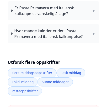
Er Pasta Primavera med italiensk
▼
kalkunpølse vanskelig å lage?
Hvor mange kalorier er det i Pasta
▼
Primavera med italiensk kalkunpølse?
Utforsk flere oppskrifter
Flere middagsoppskrifter
Rask middag
Enkel middag
Sunne middager
Pastaoppskrifter