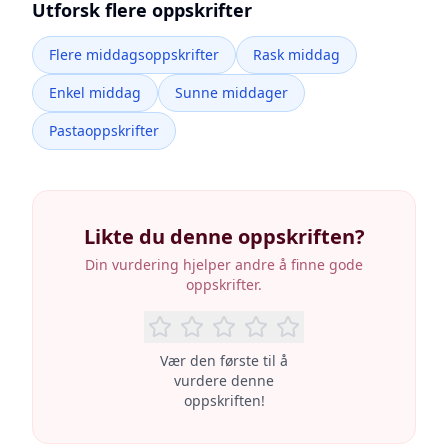
Utforsk flere oppskrifter
Flere middagsoppskrifter
Rask middag
Enkel middag
Sunne middager
Pastaoppskrifter
Likte du denne oppskriften?
Din vurdering hjelper andre å finne gode
oppskrifter.
Vær den første til å
vurdere denne
oppskriften!