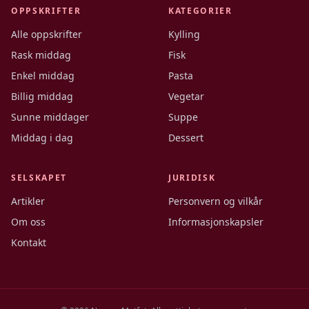
OPPSKRIFTER
KATEGORIER
Alle oppskrifter
Kylling
Rask middag
Fisk
Enkel middag
Pasta
Billig middag
Vegetar
Sunne middager
Suppe
Middag i dag
Dessert
SELSKAPET
JURIDISK
Artikler
Personvern og vilkår
Om oss
Informasjonskapsler
Kontakt