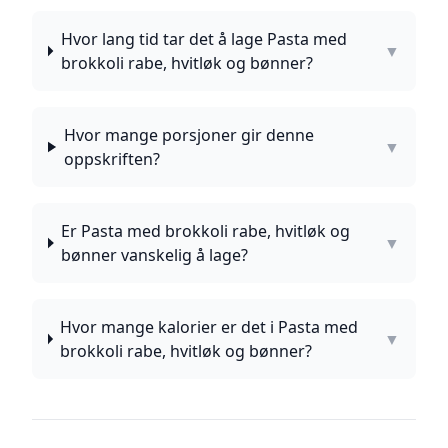
Hvor lang tid tar det å lage Pasta med
▼
brokkoli rabe, hvitløk og bønner?
Hvor mange porsjoner gir denne
▼
oppskriften?
Er Pasta med brokkoli rabe, hvitløk og
▼
bønner vanskelig å lage?
Hvor mange kalorier er det i Pasta med
▼
brokkoli rabe, hvitløk og bønner?