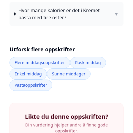
Hvor mange kalorier er det i Kremet
▼
pasta med fire oster?
Utforsk flere oppskrifter
Flere middagsoppskrifter
Rask middag
Enkel middag
Sunne middager
Pastaoppskrifter
Likte du denne oppskriften?
Din vurdering hjelper andre å finne gode
oppskrifter.