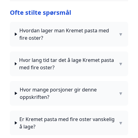
Ofte stilte spørsmål
Hvordan lager man Kremet pasta med
▼
fire oster?
Hvor lang tid tar det å lage Kremet pasta
▼
med fire oster?
Hvor mange porsjoner gir denne
▼
oppskriften?
Er Kremet pasta med fire oster vanskelig
▼
å lage?