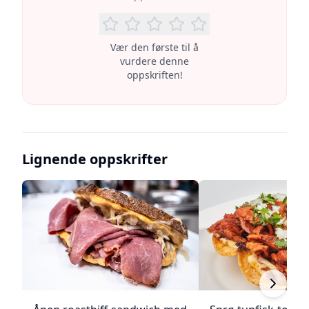
Vær den første til å
vurdere denne
oppskriften!
Lignende oppskrifter