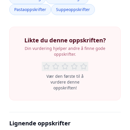
Pastaoppskrifter
Suppeoppskrifter
Likte du denne oppskriften?
Din vurdering hjelper andre å finne gode
oppskrifter.
Vær den første til å
vurdere denne
oppskriften!
Lignende oppskrifter