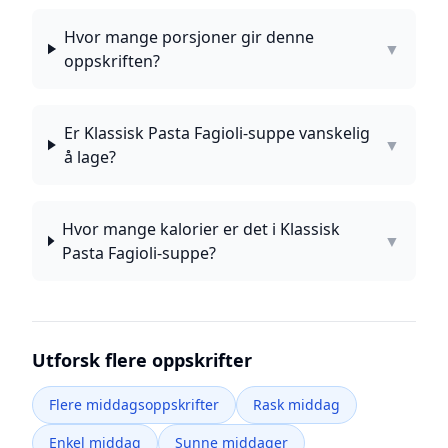
Hvor mange porsjoner gir denne
▼
oppskriften?
Er Klassisk Pasta Fagioli-suppe vanskelig
▼
å lage?
Hvor mange kalorier er det i Klassisk
▼
Pasta Fagioli-suppe?
Utforsk flere oppskrifter
Flere middagsoppskrifter
Rask middag
Enkel middag
Sunne middager