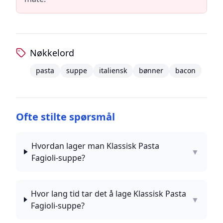
Nøkkelord
pasta
suppe
italiensk
bønner
bacon
Ofte stilte spørsmål
Hvordan lager man Klassisk Pasta
▼
Fagioli-suppe?
Hvor lang tid tar det å lage Klassisk Pasta
▼
Fagioli-suppe?