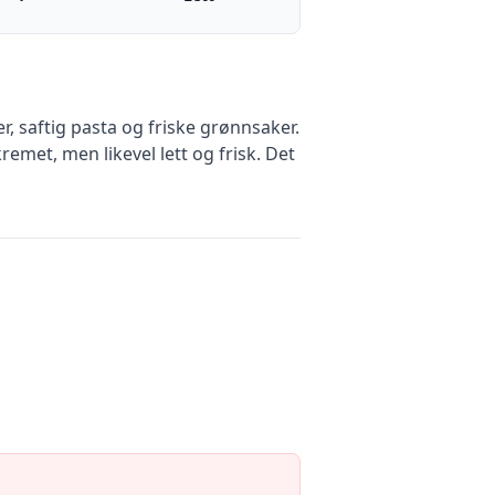
r, saftig pasta og friske grønnsaker.
met, men likevel lett og frisk. Det