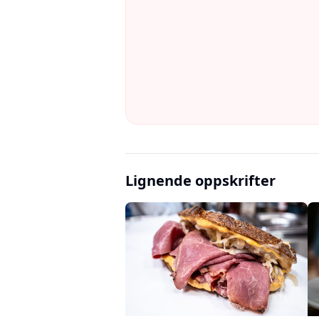
Lignende oppskrifter