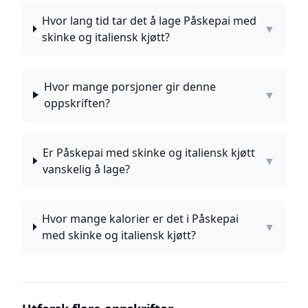
Hvor lang tid tar det å lage Påskepai med
▼
skinke og italiensk kjøtt?
Hvor mange porsjoner gir denne
▼
oppskriften?
Er Påskepai med skinke og italiensk kjøtt
▼
vanskelig å lage?
Hvor mange kalorier er det i Påskepai
▼
med skinke og italiensk kjøtt?