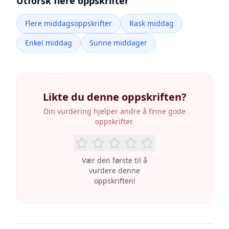
Utforsk flere oppskrifter
Flere middagsoppskrifter
Rask middag
Enkel middag
Sunne middager
Likte du denne oppskriften?
Din vurdering hjelper andre å finne gode
oppskrifter.
Vær den første til å
vurdere denne
oppskriften!