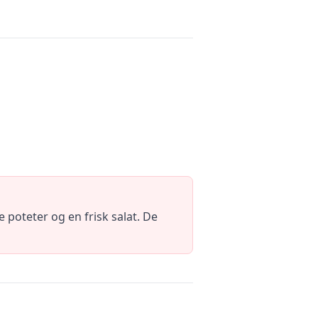
poteter og en frisk salat. De