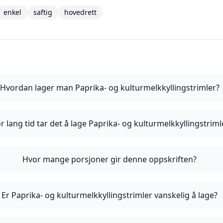
enkel
saftig
hovedrett
Hvordan lager man Paprika- og kulturmelkkyllingstrimler?
r lang tid tar det å lage Paprika- og kulturmelkkyllingstriml
Hvor mange porsjoner gir denne oppskriften?
Er Paprika- og kulturmelkkyllingstrimler vanskelig å lage?