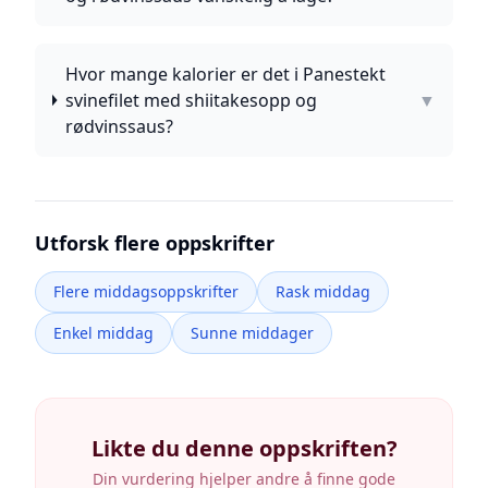
Hvor mange kalorier er det i Panestekt
svinefilet med shiitakesopp og
▼
rødvinssaus?
Utforsk flere oppskrifter
Flere middagsoppskrifter
Rask middag
Enkel middag
Sunne middager
Likte du denne oppskriften?
Din vurdering hjelper andre å finne gode