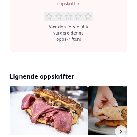
oppskrifter.
Vær den første til å
vurdere denne
oppskriften!
Lignende oppskrifter