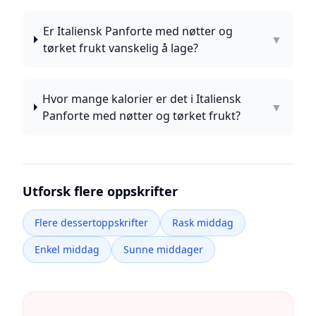
Er Italiensk Panforte med nøtter og
▼
tørket frukt vanskelig å lage?
Hvor mange kalorier er det i Italiensk
▼
Panforte med nøtter og tørket frukt?
Utforsk flere oppskrifter
Flere dessertoppskrifter
Rask middag
Enkel middag
Sunne middager