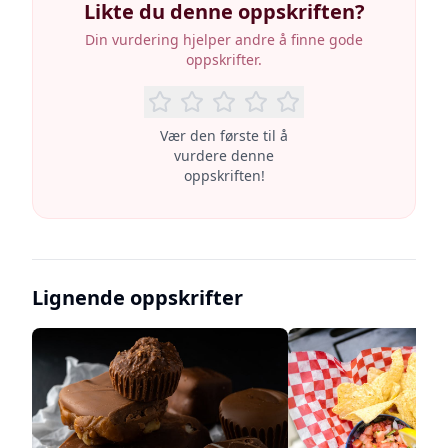
Likte du denne oppskriften?
Din vurdering hjelper andre å finne gode
oppskrifter.
Vær den første til å
vurdere denne
oppskriften!
Lignende oppskrifter