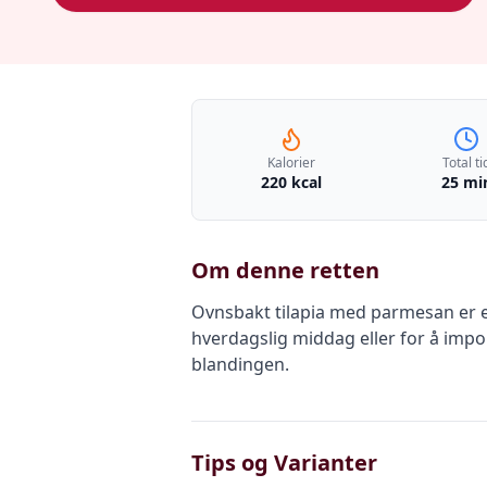
Kalorier
Total ti
220 kcal
25 mi
Om denne retten
Ovnsbakt tilapia med parmesan er en
hverdagslig middag eller for å impo
blandingen.
Tips og Varianter