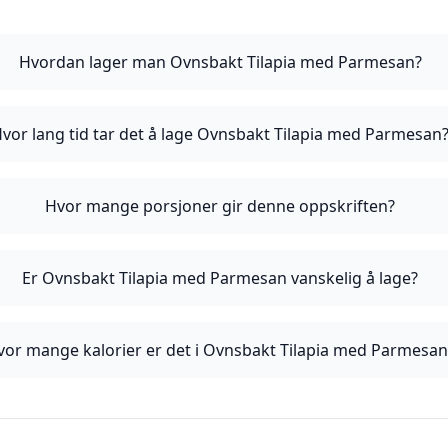
Hvordan lager man Ovnsbakt Tilapia med Parmesan?
vor lang tid tar det å lage Ovnsbakt Tilapia med Parmesan
Hvor mange porsjoner gir denne oppskriften?
Er Ovnsbakt Tilapia med Parmesan vanskelig å lage?
vor mange kalorier er det i Ovnsbakt Tilapia med Parmesan