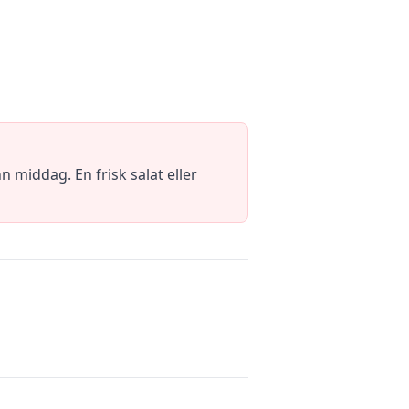
middag. En frisk salat eller