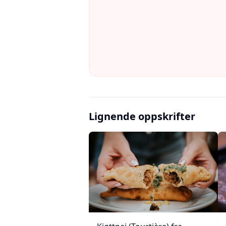
Lignende oppskrifter