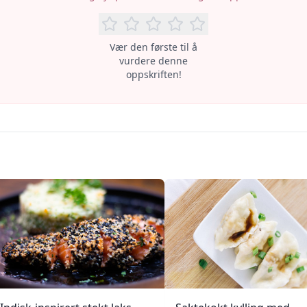
Vær den første til å
vurdere denne
oppskriften!