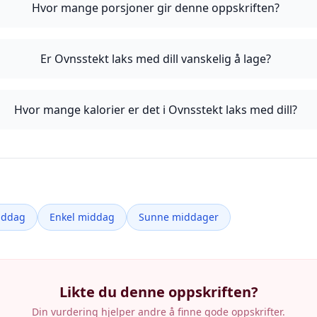
Hvor mange porsjoner gir denne oppskriften?
Er Ovnsstekt laks med dill vanskelig å lage?
Hvor mange kalorier er det i Ovnsstekt laks med dill?
iddag
Enkel middag
Sunne middager
Likte du denne oppskriften?
Din vurdering hjelper andre å finne gode oppskrifter.