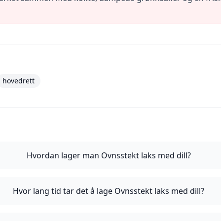
hovedrett
Hvordan lager man Ovnsstekt laks med dill?
Hvor lang tid tar det å lage Ovnsstekt laks med dill?