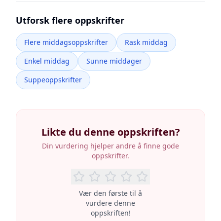
Utforsk flere oppskrifter
Flere middagsoppskrifter
Rask middag
Enkel middag
Sunne middager
Suppeoppskrifter
Likte du denne oppskriften?
Din vurdering hjelper andre å finne gode
oppskrifter.
Vær den første til å
vurdere denne
oppskriften!