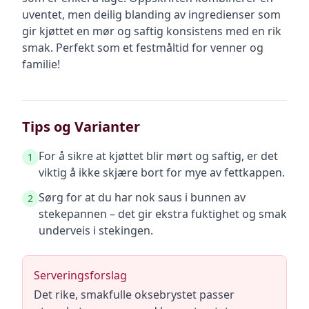
uventet, men deilig blanding av ingredienser som
gir kjøttet en mør og saftig konsistens med en rik
smak. Perfekt som et festmåltid for venner og
familie!
Tips og Varianter
For å sikre at kjøttet blir mørt og saftig, er det
1
viktig å ikke skjære bort for mye av fettkappen.
Sørg for at du har nok saus i bunnen av
2
stekepannen – det gir ekstra fuktighet og smak
underveis i stekingen.
Serveringsforslag
Det rike, smakfulle oksebrystet passer