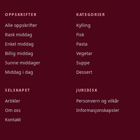
OPPSKRIFTER
KATEGORIER
Alle oppskrifter
Kylling
Rask middag
Fisk
Enkel middag
Pasta
Billig middag
Vegetar
Sunne middager
Suppe
Middag i dag
Dessert
SELSKAPET
JURIDISK
Artikler
Personvern og vilkår
Om oss
Informasjonskapsler
Kontakt