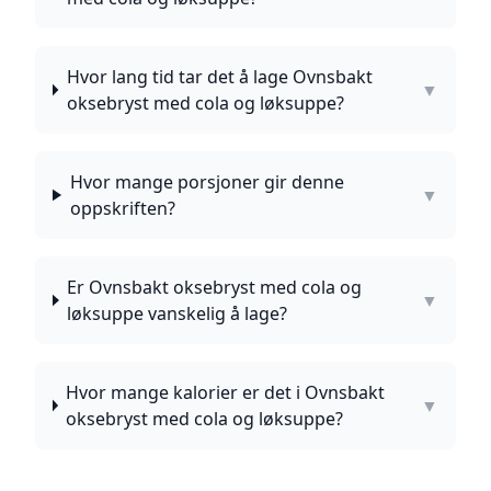
Hvor lang tid tar det å lage Ovnsbakt
▼
oksebryst med cola og løksuppe?
Hvor mange porsjoner gir denne
▼
oppskriften?
Er Ovnsbakt oksebryst med cola og
▼
løksuppe vanskelig å lage?
Hvor mange kalorier er det i Ovnsbakt
▼
oksebryst med cola og løksuppe?