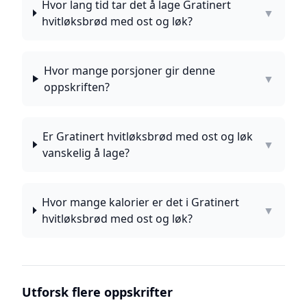
Hvor lang tid tar det å lage Gratinert
▼
hvitløksbrød med ost og løk?
Hvor mange porsjoner gir denne
▼
oppskriften?
Er Gratinert hvitløksbrød med ost og løk
▼
vanskelig å lage?
Hvor mange kalorier er det i Gratinert
▼
hvitløksbrød med ost og løk?
Utforsk flere oppskrifter