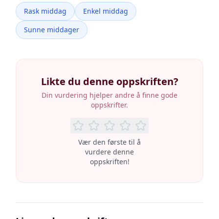
Rask middag
Enkel middag
Sunne middager
Likte du denne oppskriften?
Din vurdering hjelper andre å finne gode
oppskrifter.
Vær den første til å
vurdere denne
oppskriften!