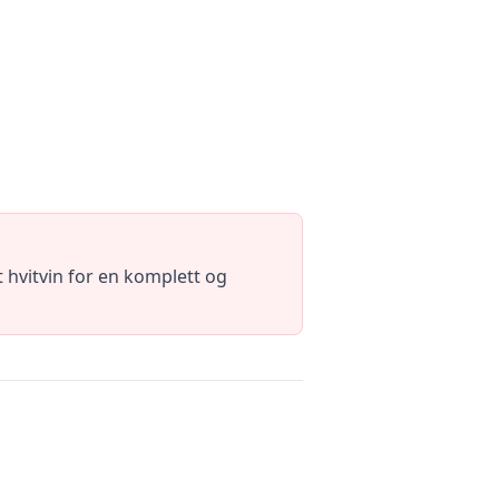
 hvitvin for en komplett og