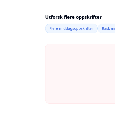
Utforsk flere oppskrifter
Flere middagsoppskrifter
Rask m