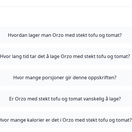
Hvordan lager man Orzo med stekt tofu og tomat?
Hvor lang tid tar det å lage Orzo med stekt tofu og tomat?
Hvor mange porsjoner gir denne oppskriften?
Er Orzo med stekt tofu og tomat vanskelig å lage?
Hvor mange kalorier er det i Orzo med stekt tofu og tomat?