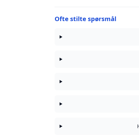
Ofte stilte spørsmål