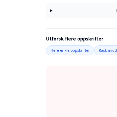
Utforsk flere oppskrifter
Flere enkle oppskrifter
Rask mid