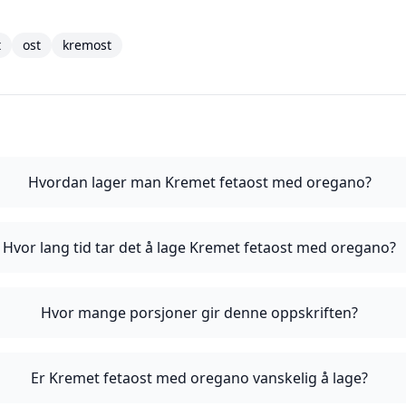
t
ost
kremost
Hvordan lager man Kremet fetaost med oregano?
Hvor lang tid tar det å lage Kremet fetaost med oregano?
Hvor mange porsjoner gir denne oppskriften?
Er Kremet fetaost med oregano vanskelig å lage?