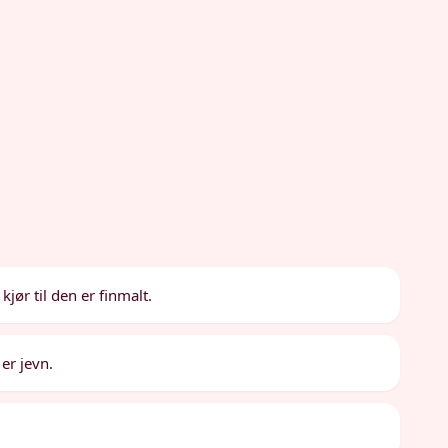
kjør til den er finmalt.
er jevn.