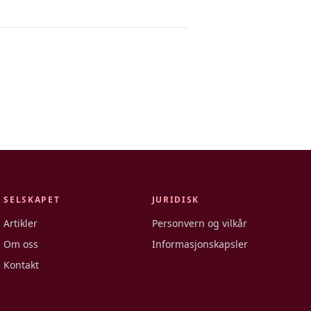
SELSKAPET
JURIDISK
Artikler
Personvern og vilkår
Om oss
Informasjonskapsler
Kontakt