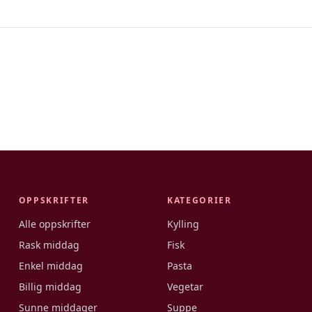
OPPSKRIFTER
KATEGORIER
Alle oppskrifter
Kylling
Rask middag
Fisk
Enkel middag
Pasta
Billig middag
Vegetar
Sunne middager
Suppe