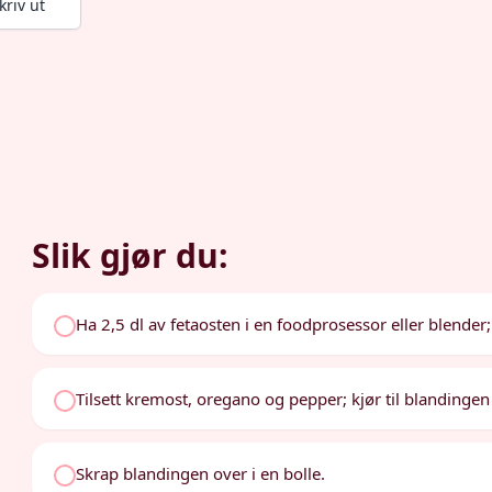
kriv ut
Slik gjør du:
Ha 2,5 dl av fetaosten i en foodprosessor eller blender; 
Tilsett kremost, oregano og pepper; kjør til blandingen 
Skrap blandingen over i en bolle.