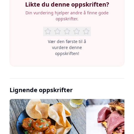
Likte du denne oppskriften?
Din vurdering hjelper andre å finne gode
oppskrifter.
Vær den første til å
vurdere denne
oppskriften!
Lignende oppskrifter