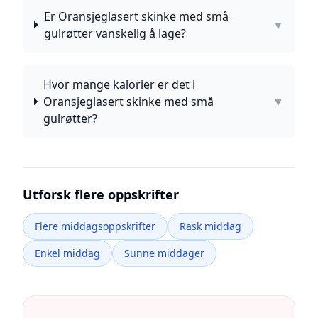
Er Oransjeglasert skinke med små
▼
gulrøtter vanskelig å lage?
Hvor mange kalorier er det i
Oransjeglasert skinke med små
▼
gulrøtter?
Utforsk flere oppskrifter
Flere middagsoppskrifter
Rask middag
Enkel middag
Sunne middager