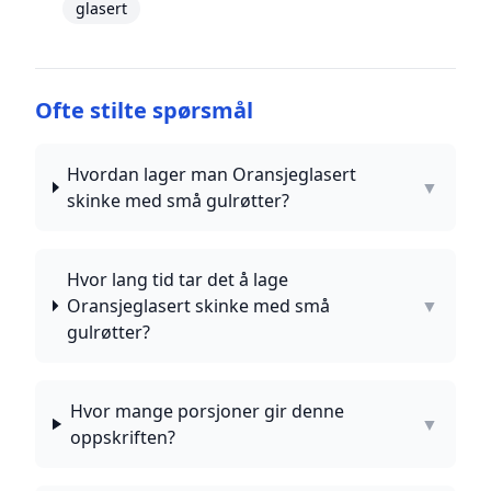
glasert
Ofte stilte spørsmål
Hvordan lager man Oransjeglasert
▼
skinke med små gulrøtter?
Hvor lang tid tar det å lage
Oransjeglasert skinke med små
▼
gulrøtter?
Hvor mange porsjoner gir denne
▼
oppskriften?