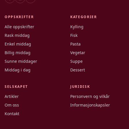
OPPSKRIFTER
KATEGORIER
Alle oppskrifter
Kylling
Rask middag
Fisk
Enkel middag
Pasta
Billig middag
Vegetar
Sunne middager
Suppe
Middag i dag
Dessert
SELSKAPET
JURIDISK
Artikler
Personvern og vilkår
Om oss
Informasjonskapsler
Kontakt