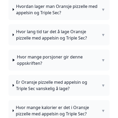
Hvordan lager man Oransje pizzelle med
▼
appelsin og Triple Sec?
Hvor lang tid tar det å lage Oransje
▼
pizzelle med appelsin og Triple Sec?
Hvor mange porsjoner gir denne
▼
oppskriften?
Er Oransje pizzelle med appelsin og
▼
Triple Sec vanskelig å lage?
Hvor mange kalorier er det i Oransje
▼
pizzelle med appelsin og Triple Sec?