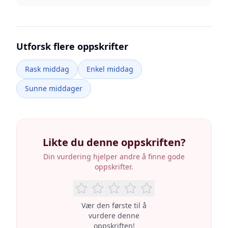
Utforsk flere oppskrifter
Rask middag
Enkel middag
Sunne middager
Likte du denne oppskriften?
Din vurdering hjelper andre å finne gode
oppskrifter.
Vær den første til å
vurdere denne
oppskriften!