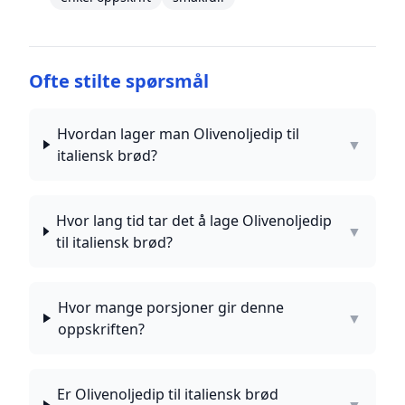
Ofte stilte spørsmål
Hvordan lager man Olivenoljedip til
▼
italiensk brød?
Hvor lang tid tar det å lage Olivenoljedip
▼
til italiensk brød?
Hvor mange porsjoner gir denne
▼
oppskriften?
Er Olivenoljedip til italiensk brød