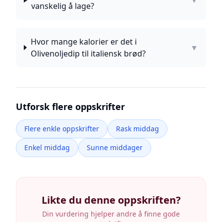
▼
vanskelig å lage?
Hvor mange kalorier er det i
▼
Olivenoljedip til italiensk brød?
Utforsk flere oppskrifter
Flere enkle oppskrifter
Rask middag
Enkel middag
Sunne middager
Likte du denne oppskriften?
Din vurdering hjelper andre å finne gode