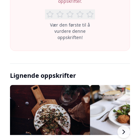
oppskrifter.
Vær den første til å
vurdere denne
oppskriften!
Lignende oppskrifter