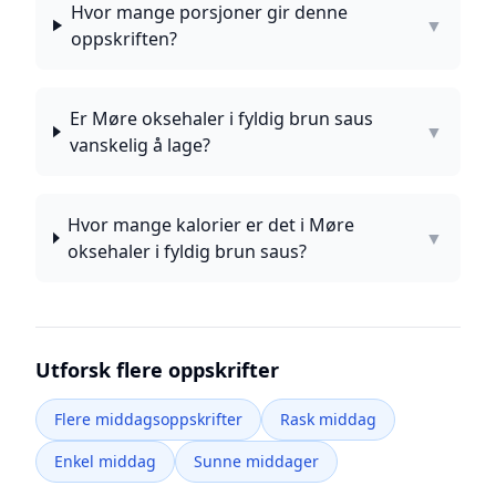
Hvor mange porsjoner gir denne
▼
oppskriften?
Er Møre oksehaler i fyldig brun saus
▼
vanskelig å lage?
Hvor mange kalorier er det i Møre
▼
oksehaler i fyldig brun saus?
Utforsk flere oppskrifter
Flere middagsoppskrifter
Rask middag
Enkel middag
Sunne middager