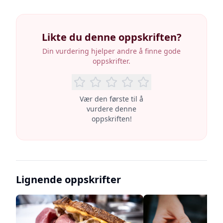
Likte du denne oppskriften?
Din vurdering hjelper andre å finne gode
oppskrifter.
Vær den første til å
vurdere denne
oppskriften!
Lignende oppskrifter