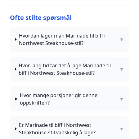
Ofte stilte spørsmål
Hvordan lager man Marinade til biff i
▼
Northwest Steakhouse-stil?
Hvor lang tid tar det å lage Marinade til
▼
biff i Northwest Steakhouse-stil?
Hvor mange porsjoner gir denne
▼
oppskriften?
Er Marinade til biff i Northwest
▼
Steakhouse-stil vanskelig å lage?