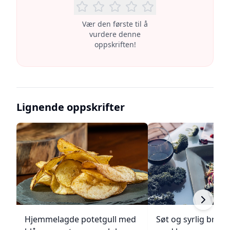
Vær den første til å
vurdere denne
oppskriften!
Lignende oppskrifter
Hjemmelagde potetgull med
Søt og syrlig brokk