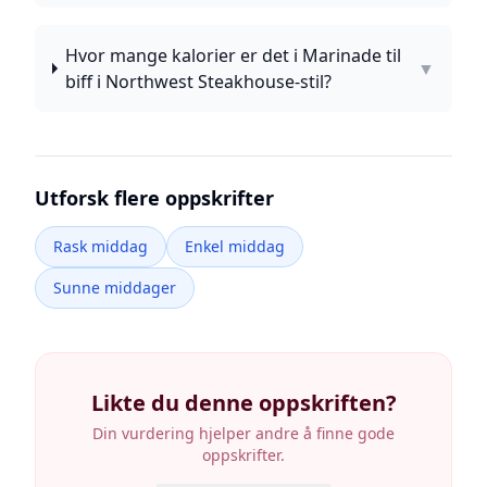
Hvor mange kalorier er det i Marinade til
▼
biff i Northwest Steakhouse-stil?
Utforsk flere oppskrifter
Rask middag
Enkel middag
Sunne middager
Likte du denne oppskriften?
Din vurdering hjelper andre å finne gode
oppskrifter.