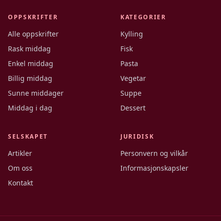
OPPSKRIFTER
KATEGORIER
Alle oppskrifter
Kylling
Rask middag
Fisk
Enkel middag
Pasta
Billig middag
Vegetar
Sunne middager
Suppe
Middag i dag
Dessert
SELSKAPET
JURIDISK
Artikler
Personvern og vilkår
Om oss
Informasjonskapsler
Kontakt