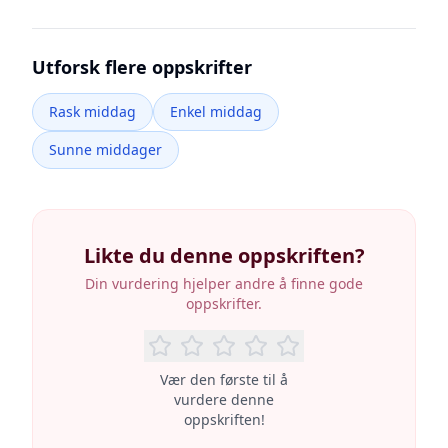
Utforsk flere oppskrifter
Rask middag
Enkel middag
Sunne middager
Likte du denne oppskriften?
Din vurdering hjelper andre å finne gode
oppskrifter.
Vær den første til å
vurdere denne
oppskriften!