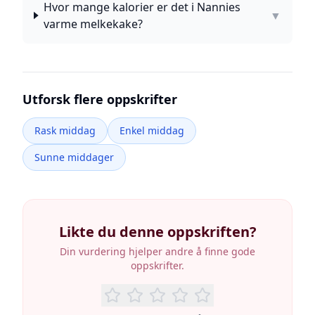
Hvor mange kalorier er det i Nannies
▼
varme melkekake?
Utforsk flere oppskrifter
Rask middag
Enkel middag
Sunne middager
Likte du denne oppskriften?
Din vurdering hjelper andre å finne gode
oppskrifter.