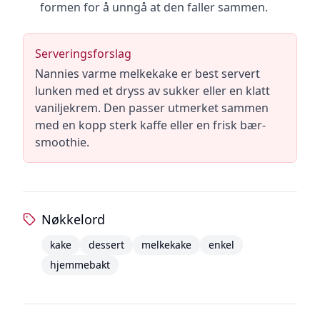
formen for å unngå at den faller sammen.
Serveringsforslag
Nannies varme melkekake er best servert
lunken med et dryss av sukker eller en klatt
vaniljekrem. Den passer utmerket sammen
med en kopp sterk kaffe eller en frisk bær-
smoothie.
Nøkkelord
kake
dessert
melkekake
enkel
hjemmebakt