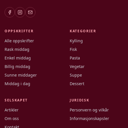
OPPSKRIFTER
KATEGORIER
Alle oppskrifter
Kylling
Rask middag
Fisk
Enkel middag
Pasta
Billig middag
Vegetar
Sunne middager
Suppe
Middag i dag
Dessert
SELSKAPET
JURIDISK
Artikler
Personvern og vilkår
Om oss
Informasjonskapsler
Kontakt