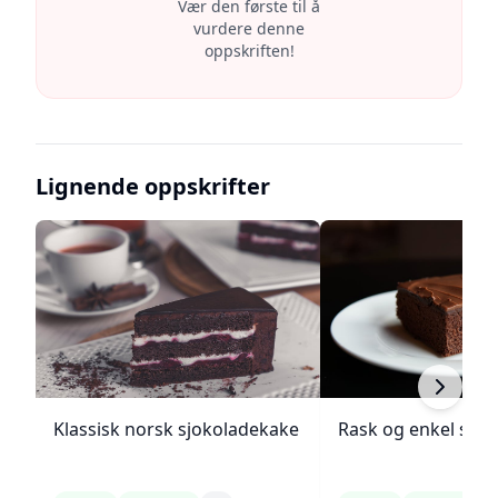
Vær den første til å
vurdere denne
oppskriften!
Lignende oppskrifter
Klassisk norsk sjokoladekake
Rask og enkel sjo