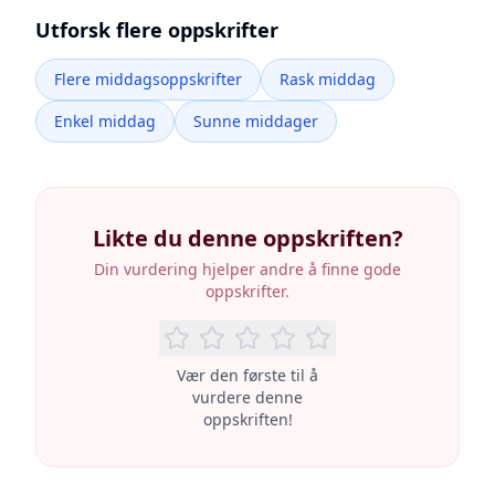
Utforsk flere oppskrifter
Flere middagsoppskrifter
Rask middag
Enkel middag
Sunne middager
Likte du denne oppskriften?
Din vurdering hjelper andre å finne gode
oppskrifter.
Vær den første til å
vurdere denne
oppskriften!