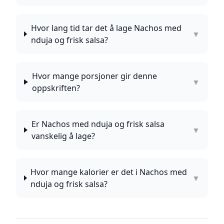
Hvor lang tid tar det å lage Nachos med
▼
nduja og frisk salsa?
Hvor mange porsjoner gir denne
▼
oppskriften?
Er Nachos med nduja og frisk salsa
▼
vanskelig å lage?
Hvor mange kalorier er det i Nachos med
▼
nduja og frisk salsa?