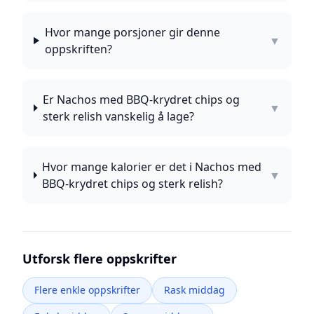
Hvor mange porsjoner gir denne
▼
oppskriften?
Er Nachos med BBQ-krydret chips og
▼
sterk relish vanskelig å lage?
Hvor mange kalorier er det i Nachos med
▼
BBQ-krydret chips og sterk relish?
Utforsk flere oppskrifter
Flere enkle oppskrifter
Rask middag