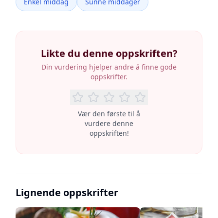
Enkel middag
Sunne middager
Likte du denne oppskriften?
Din vurdering hjelper andre å finne gode
oppskrifter.
Vær den første til å
vurdere denne
oppskriften!
Lignende oppskrifter