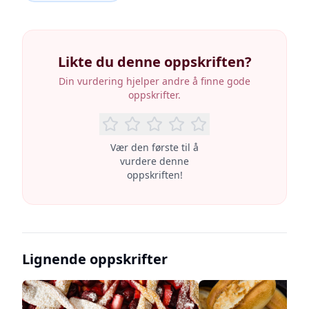
Likte du denne oppskriften?
Din vurdering hjelper andre å finne gode
oppskrifter.
Vær den første til å
vurdere denne
oppskriften!
Lignende oppskrifter