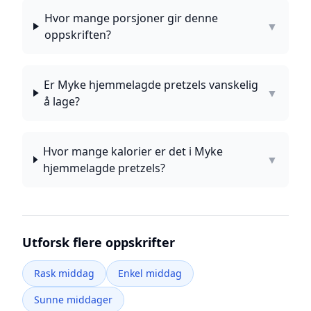
Hvor mange porsjoner gir denne
▼
oppskriften?
Er Myke hjemmelagde pretzels vanskelig
▼
å lage?
Hvor mange kalorier er det i Myke
▼
hjemmelagde pretzels?
Utforsk flere oppskrifter
Rask middag
Enkel middag
Sunne middager