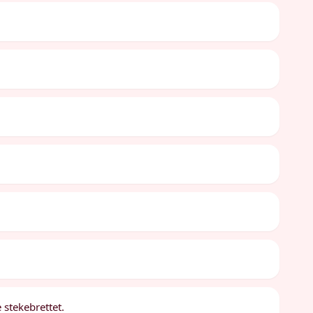
stekebrettet.