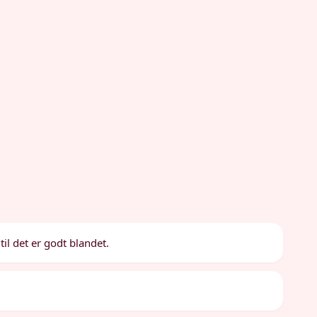
il det er godt blandet.