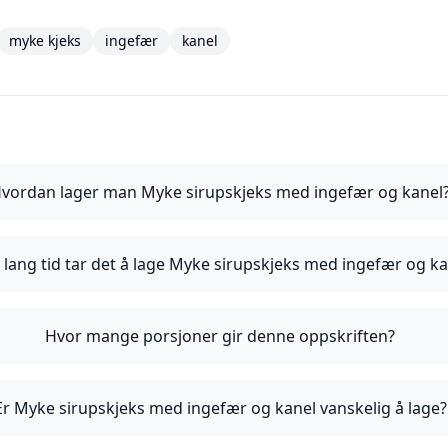
myke kjeks
ingefær
kanel
vordan lager man Myke sirupskjeks med ingefær og kanel
 lang tid tar det å lage Myke sirupskjeks med ingefær og ka
Hvor mange porsjoner gir denne oppskriften?
Er Myke sirupskjeks med ingefær og kanel vanskelig å lage?