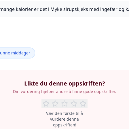
mange kalorier er det i Myke sirupskjeks med ingefær og k
Sunne middager
Likte du denne oppskriften?
Din vurdering hjelper andre å finne gode oppskrifter.
Vær den første til å
vurdere denne
oppskriften!