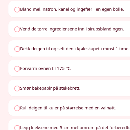
Bland mel, natron, kanel og ingefær i en egen bolle.
Vend de tørre ingrediensene inn i sirupsblandingen.
Dekk deigen til og sett den i kjøleskapet i minst 1 time.
Forvarm ovnen til 175 °C.
Smør bakepapir på stekebrett.
Rull deigen til kuler på størrelse med en valnøtt.
Legg kjeksene med 5 cm mellomrom på det forberedte 