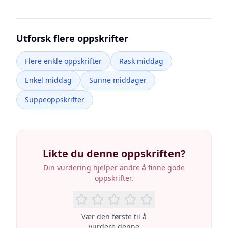
Utforsk flere oppskrifter
Flere enkle oppskrifter
Rask middag
Enkel middag
Sunne middager
Suppeoppskrifter
Likte du denne oppskriften?
Din vurdering hjelper andre å finne gode
oppskrifter.
Vær den første til å
vurdere denne