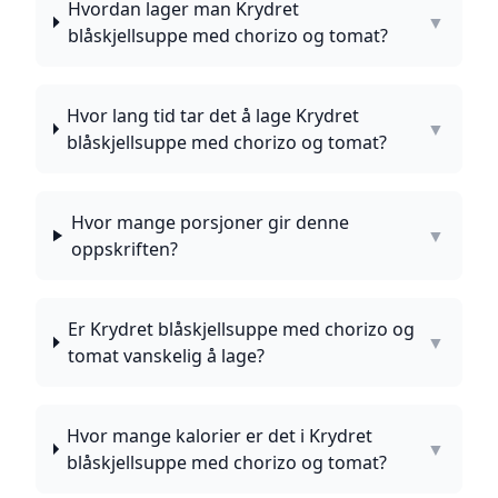
Hvordan lager man Krydret
▼
blåskjellsuppe med chorizo og tomat?
Hvor lang tid tar det å lage Krydret
▼
blåskjellsuppe med chorizo og tomat?
Hvor mange porsjoner gir denne
▼
oppskriften?
Er Krydret blåskjellsuppe med chorizo og
▼
tomat vanskelig å lage?
Hvor mange kalorier er det i Krydret
▼
blåskjellsuppe med chorizo og tomat?