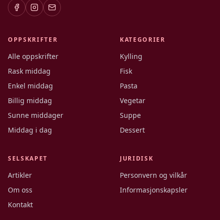
OPPSKRIFTER
KATEGORIER
Alle oppskrifter
Kylling
Rask middag
Fisk
Enkel middag
Pasta
Billig middag
Vegetar
Sunne middager
Suppe
Middag i dag
Dessert
SELSKAPET
JURIDISK
Artikler
Personvern og vilkår
Om oss
Informasjonskapsler
Kontakt