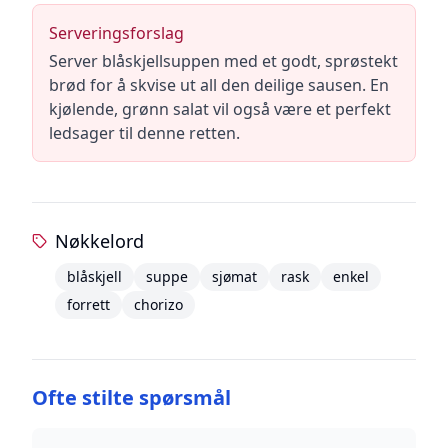
Serveringsforslag
Server blåskjellsuppen med et godt, sprøstekt
brød for å skvise ut all den deilige sausen. En
kjølende, grønn salat vil også være et perfekt
ledsager til denne retten.
Nøkkelord
blåskjell
suppe
sjømat
rask
enkel
forrett
chorizo
Ofte stilte spørsmål