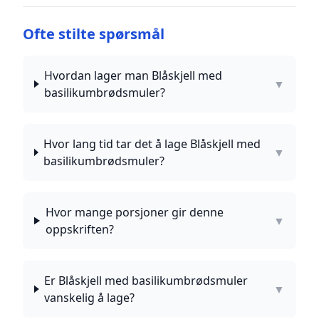
Ofte stilte spørsmål
Hvordan lager man Blåskjell med
▼
basilikumbrødsmuler?
Hvor lang tid tar det å lage Blåskjell med
▼
basilikumbrødsmuler?
Hvor mange porsjoner gir denne
▼
oppskriften?
Er Blåskjell med basilikumbrødsmuler
▼
vanskelig å lage?