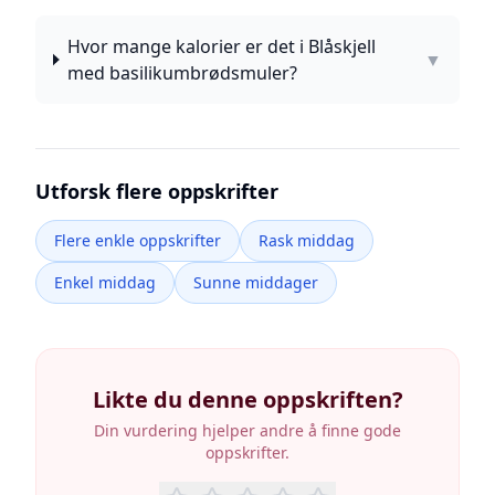
Hvor mange kalorier er det i Blåskjell
▼
med basilikumbrødsmuler?
Utforsk flere oppskrifter
Flere enkle oppskrifter
Rask middag
Enkel middag
Sunne middager
Likte du denne oppskriften?
Din vurdering hjelper andre å finne gode
oppskrifter.