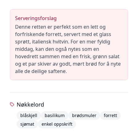
Serveringsforslag
Denne retten er perfekt som en lett og
forfriskende forrett, servert med et glass
sprøtt, italiensk hvitvin. For en mer fyldig
middag, kan den også nytes som en
hovedrett sammen med en frisk, grønn salat
og et par skiver av godt, mørt brød for å nyte
alle de deilige saftene.
Nøkkelord
blåskjell
basilikum
brødsmuler
forrett
sjømat
enkel oppskrift