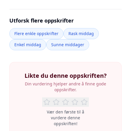
Utforsk flere oppskrifter
Flere enkle oppskrifter
Rask middag
Enkel middag
Sunne middager
Likte du denne oppskriften?
Din vurdering hjelper andre å finne gode
oppskrifter.
Vær den første til å
vurdere denne
oppskriften!