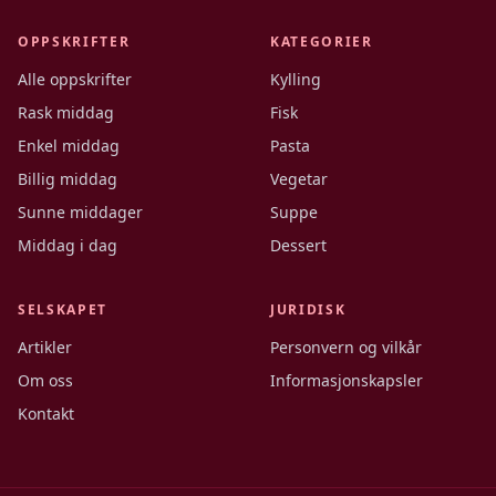
OPPSKRIFTER
KATEGORIER
Alle oppskrifter
Kylling
Rask middag
Fisk
Enkel middag
Pasta
Billig middag
Vegetar
Sunne middager
Suppe
Middag i dag
Dessert
SELSKAPET
JURIDISK
Artikler
Personvern og vilkår
Om oss
Informasjonskapsler
Kontakt