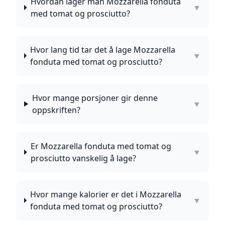
Hvordan lager man Mozzarella fonduta
▼
med tomat og prosciutto?
Hvor lang tid tar det å lage Mozzarella
▼
fonduta med tomat og prosciutto?
Hvor mange porsjoner gir denne
▼
oppskriften?
Er Mozzarella fonduta med tomat og
▼
prosciutto vanskelig å lage?
Hvor mange kalorier er det i Mozzarella
▼
fonduta med tomat og prosciutto?