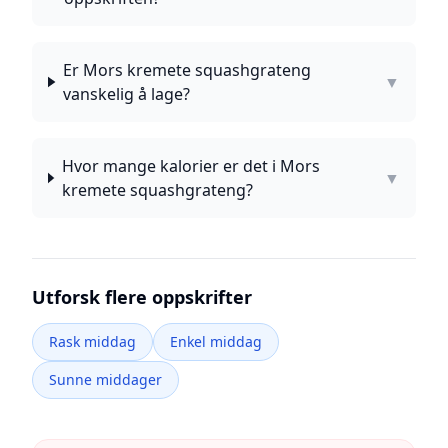
Er Mors kremete squashgrateng
▼
vanskelig å lage?
Hvor mange kalorier er det i Mors
▼
kremete squashgrateng?
Utforsk flere oppskrifter
Rask middag
Enkel middag
Sunne middager