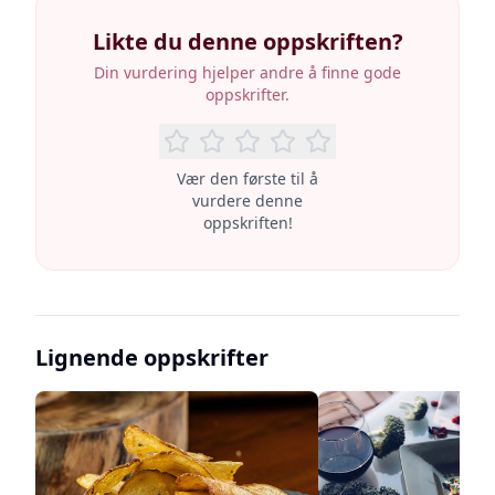
Likte du denne oppskriften?
Din vurdering hjelper andre å finne gode
oppskrifter.
Vær den første til å
vurdere denne
oppskriften!
Lignende oppskrifter