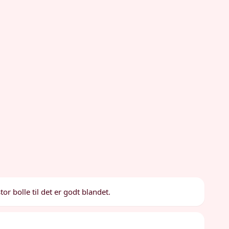
r bolle til det er godt blandet.