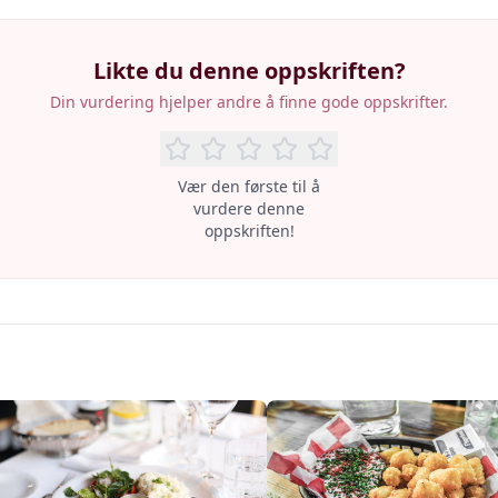
Likte du denne oppskriften?
Din vurdering hjelper andre å finne gode oppskrifter.
Vær den første til å
vurdere denne
oppskriften!