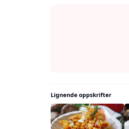
Lignende oppskrifter