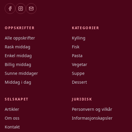
OPPSKRIFTER
KATEGORIER
Alle oppskrifter
Kylling
Rask middag
Fisk
Enkel middag
Pasta
Billig middag
Vegetar
Sunne middager
Suppe
Middag i dag
Dessert
SELSKAPET
JURIDISK
Artikler
Personvern og vilkår
Om oss
Informasjonskapsler
Kontakt