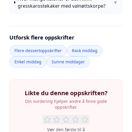
▼
gresskarostekaker med valnøttskorpe?
Utforsk flere oppskrifter
Flere dessertoppskrifter
Rask middag
Enkel middag
Sunne middager
Likte du denne oppskriften?
Din vurdering hjelper andre å finne gode
oppskrifter.
Vær den første til å