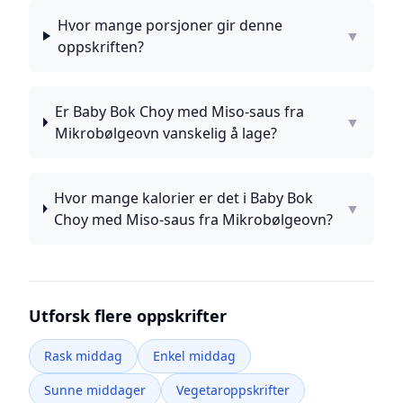
Hvor mange porsjoner gir denne
▼
oppskriften?
Er Baby Bok Choy med Miso-saus fra
▼
Mikrobølgeovn vanskelig å lage?
Hvor mange kalorier er det i Baby Bok
▼
Choy med Miso-saus fra Mikrobølgeovn?
Utforsk flere oppskrifter
Rask middag
Enkel middag
Sunne middager
Vegetaroppskrifter