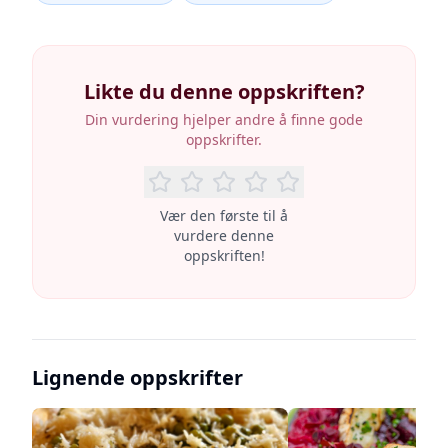
Likte du denne oppskriften?
Din vurdering hjelper andre å finne gode
oppskrifter.
Vær den første til å
vurdere denne
oppskriften!
Lignende oppskrifter