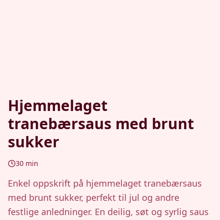
Hjemmelaget
tranebærsaus med brunt
sukker
30
min
Enkel oppskrift på hjemmelaget tranebærsaus
med brunt sukker, perfekt til jul og andre
festlige anledninger. En deilig, søt og syrlig saus