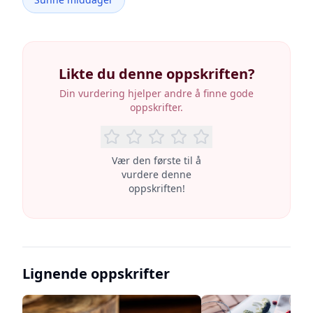
Likte du denne oppskriften?
Din vurdering hjelper andre å finne gode
oppskrifter.
Vær den første til å
vurdere denne
oppskriften!
Lignende oppskrifter