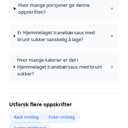
Hvor mange porsjoner gir denne
▼
oppskriften?
Er Hjemmelaget tranebærsaus med
▼
brunt sukker vanskelig å lage?
Hvor mange kalorier er det i
Hjemmelaget tranebærsaus med brunt
▼
sukker?
Utforsk flere oppskrifter
Rask middag
Enkel middag
Sunne middager