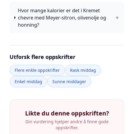
Hvor mange kalorier er det i Kremet
chevre med Meyer-sitron, olivenolje og
▼
honning?
Utforsk flere oppskrifter
Flere enkle oppskrifter
Rask middag
Enkel middag
Sunne middager
Likte du denne oppskriften?
Din vurdering hjelper andre å finne gode
oppskrifter.