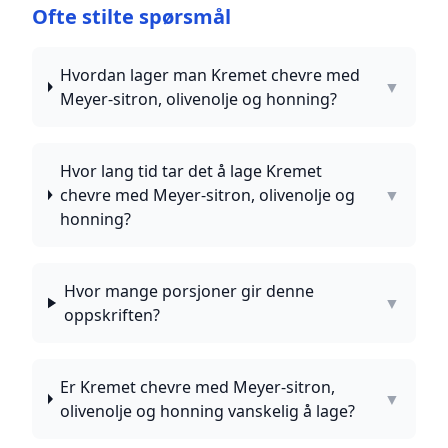
Ofte stilte spørsmål
Hvordan lager man Kremet chevre med
▼
Meyer-sitron, olivenolje og honning?
Hvor lang tid tar det å lage Kremet
chevre med Meyer-sitron, olivenolje og
▼
honning?
Hvor mange porsjoner gir denne
▼
oppskriften?
Er Kremet chevre med Meyer-sitron,
▼
olivenolje og honning vanskelig å lage?