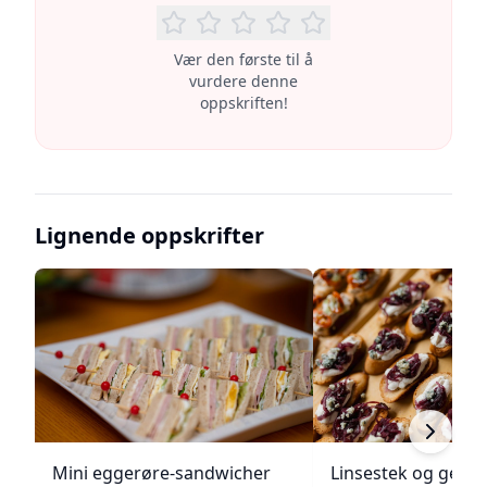
Vær den første til å
vurdere denne
oppskriften!
Lignende oppskrifter
Mini eggerøre-sandwicher
Linsestek og geitos