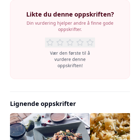
Likte du denne oppskriften?
Din vurdering hjelper andre å finne gode
oppskrifter.
Vær den første til å
vurdere denne
oppskriften!
Lignende oppskrifter