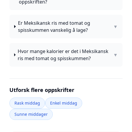
oppskriften?
Er Meksikansk ris med tomat og
▼
spisskummen vanskelig å lage?
Hvor mange kalorier er det i Meksikansk
▼
ris med tomat og spisskummen?
Utforsk flere oppskrifter
Rask middag
Enkel middag
Sunne middager