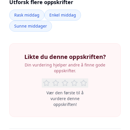
Utforsk flere oppskrifter
Rask middag
Enkel middag
Sunne middager
Likte du denne oppskriften?
Din vurdering hjelper andre å finne gode
oppskrifter.
Vær den første til å
vurdere denne
oppskriften!