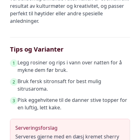
resultat av kulturmøter og kreativitet, og passer
perfekt til høytider eller andre spesielle
anledninger.
Tips og Varianter
Legg rosiner og rips i vann over natten for å
1
mykne dem før bruk.
Bruk fersk sitronsaft for best mulig
2
sitrusaroma.
Pisk eggehvitene til de danner stive topper for
3
en luftig, lett kake.
Serveringsforslag
Serveres gjerne med en dæsj kremet sherry