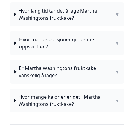
Hvor lang tid tar det å lage Martha
▼
Washingtons fruktkake?
Hvor mange porsjoner gir denne
▼
oppskriften?
Er Martha Washingtons fruktkake
▼
vanskelig å lage?
Hvor mange kalorier er det i Martha
▼
Washingtons fruktkake?