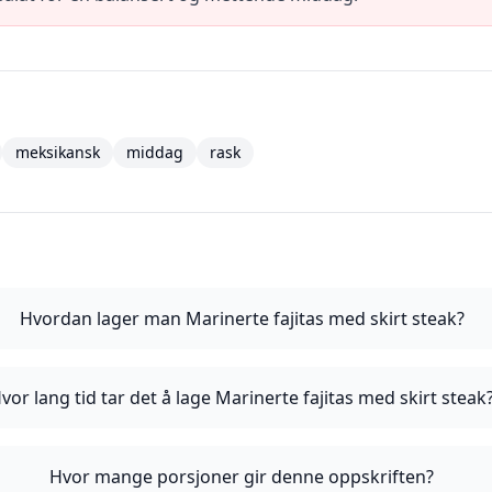
meksikansk
middag
rask
Hvordan lager man Marinerte fajitas med skirt steak?
vor lang tid tar det å lage Marinerte fajitas med skirt steak
Hvor mange porsjoner gir denne oppskriften?