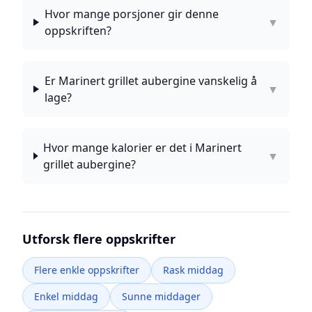
Hvor mange porsjoner gir denne
▼
oppskriften?
Er Marinert grillet aubergine vanskelig å
▼
lage?
Hvor mange kalorier er det i Marinert
▼
grillet aubergine?
Utforsk flere oppskrifter
Flere enkle oppskrifter
Rask middag
Enkel middag
Sunne middager