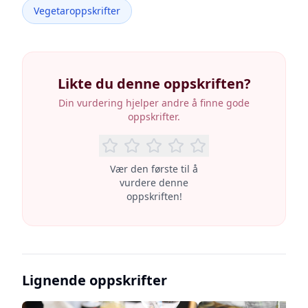
Vegetaroppskrifter
Likte du denne oppskriften?
Din vurdering hjelper andre å finne gode
oppskrifter.
Vær den første til å
vurdere denne
oppskriften!
Lignende oppskrifter