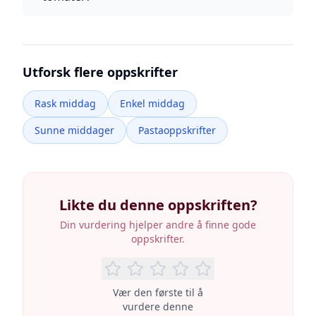
Utforsk flere oppskrifter
Rask middag
Enkel middag
Sunne middager
Pastaoppskrifter
Likte du denne oppskriften?
Din vurdering hjelper andre å finne gode
oppskrifter.
Vær den første til å
vurdere denne