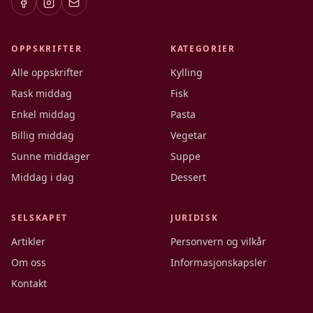
OPPSKRIFTER
KATEGORIER
Alle oppskrifter
Kylling
Rask middag
Fisk
Enkel middag
Pasta
Billig middag
Vegetar
Sunne middager
Suppe
Middag i dag
Dessert
SELSKAPET
JURIDISK
Artikler
Personvern og vilkår
Om oss
Informasjonskapsler
Kontakt