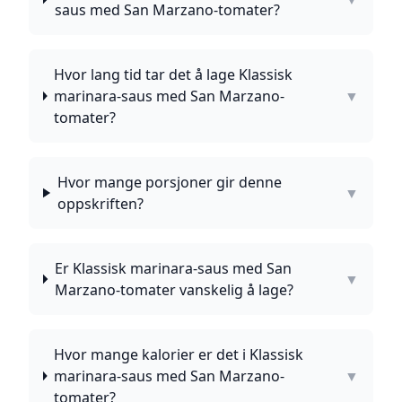
saus med San Marzano-tomater?
Hvor lang tid tar det å lage Klassisk
marinara-saus med San Marzano-
▼
tomater?
Hvor mange porsjoner gir denne
▼
oppskriften?
Er Klassisk marinara-saus med San
▼
Marzano-tomater vanskelig å lage?
Hvor mange kalorier er det i Klassisk
marinara-saus med San Marzano-
▼
tomater?