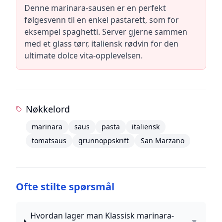
Denne marinara-sausen er en perfekt
følgesvenn til en enkel pastarett, som for
eksempel spaghetti. Server gjerne sammen
med et glass tørr, italiensk rødvin for den
ultimate dolce vita-opplevelsen.
Nøkkelord
marinara
saus
pasta
italiensk
tomatsaus
grunnoppskrift
San Marzano
Ofte stilte spørsmål
Hvordan lager man Klassisk marinara-
▼