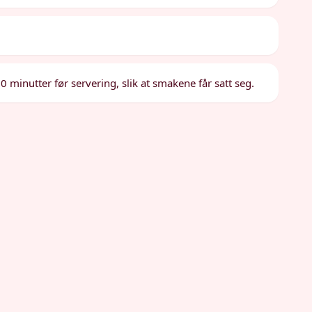
0 minutter før servering, slik at smakene får satt seg.