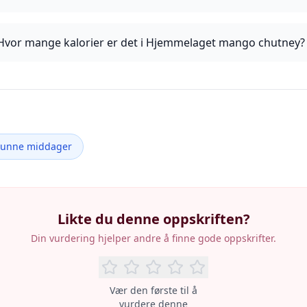
Hvor mange kalorier er det i Hjemmelaget mango chutney?
Sunne middager
Likte du denne oppskriften?
Din vurdering hjelper andre å finne gode oppskrifter.
Vær den første til å
vurdere denne