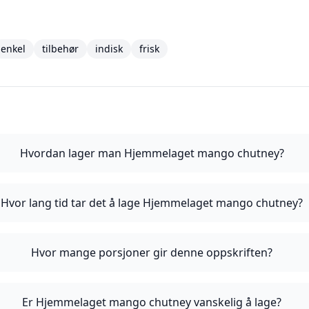
enkel
tilbehør
indisk
frisk
Hvordan lager man Hjemmelaget mango chutney?
Hvor lang tid tar det å lage Hjemmelaget mango chutney?
Hvor mange porsjoner gir denne oppskriften?
Er Hjemmelaget mango chutney vanskelig å lage?