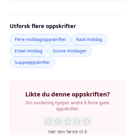
Utforsk flere oppskrifter
Flere middagsoppskrifter
Rask middag
Enkel middag
Sunne middager
Suppeoppskrifter
Likte du denne oppskriften?
Din vurdering hjelper andre å finne gode
oppskrifter.
Vær den første til å