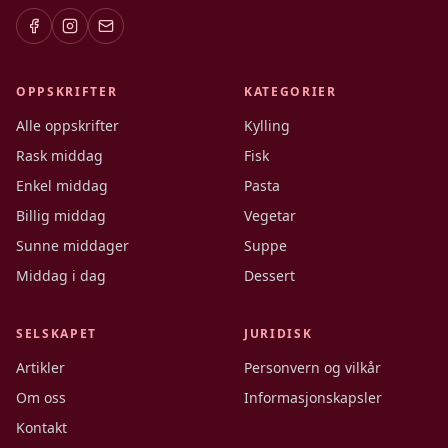
OPPSKRIFTER
KATEGORIER
Alle oppskrifter
Kylling
Rask middag
Fisk
Enkel middag
Pasta
Billig middag
Vegetar
Sunne middager
Suppe
Middag i dag
Dessert
SELSKAPET
JURIDISK
Artikler
Personvern og vilkår
Om oss
Informasjonskapsler
Kontakt