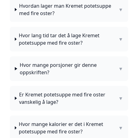
Hvordan lager man Kremet potetsuppe
▼
med fire oster?
Hvor lang tid tar det å lage Kremet
▼
potetsuppe med fire oster?
Hvor mange porsjoner gir denne
▼
oppskriften?
Er Kremet potetsuppe med fire oster
▼
vanskelig å lage?
Hvor mange kalorier er det i Kremet
▼
potetsuppe med fire oster?