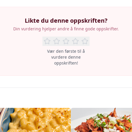
Likte du denne oppskriften?
Din vurdering hjelper andre å finne gode oppskrifter.
Vær den første til å
vurdere denne
oppskriften!