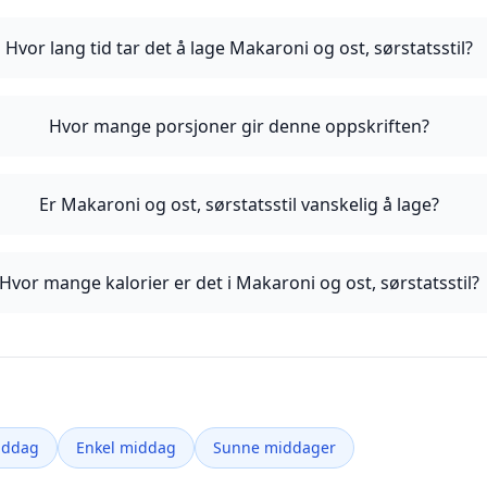
Hvor lang tid tar det å lage Makaroni og ost, sørstatsstil?
Hvor mange porsjoner gir denne oppskriften?
Er Makaroni og ost, sørstatsstil vanskelig å lage?
Hvor mange kalorier er det i Makaroni og ost, sørstatsstil?
iddag
Enkel middag
Sunne middager