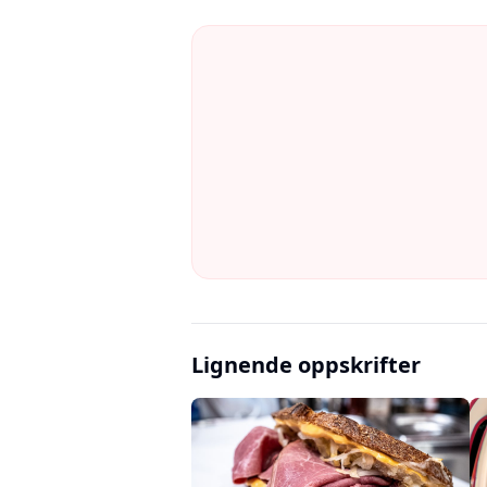
Lignende oppskrifter